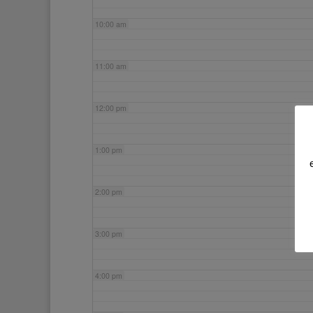
10:00 am
11:00 am
12:00 pm
1:00 pm
2:00 pm
3:00 pm
4:00 pm