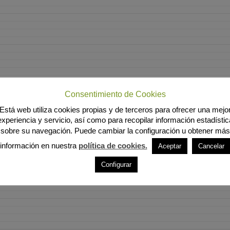
Consentimiento de Cookies
Está web utiliza cookies propias y de terceros para ofrecer una mejo
experiencia y servicio, así como para recopilar información estadístic
sobre su navegación. Puede cambiar la configuración u obtener más
información en nuestra
política de cookies.
Aceptar
Cancelar
Configurar