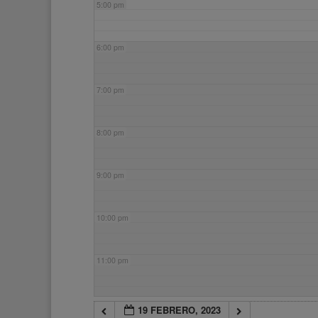
5:00 pm
6:00 pm
7:00 pm
8:00 pm
9:00 pm
10:00 pm
11:00 pm
19 FEBRERO, 2023