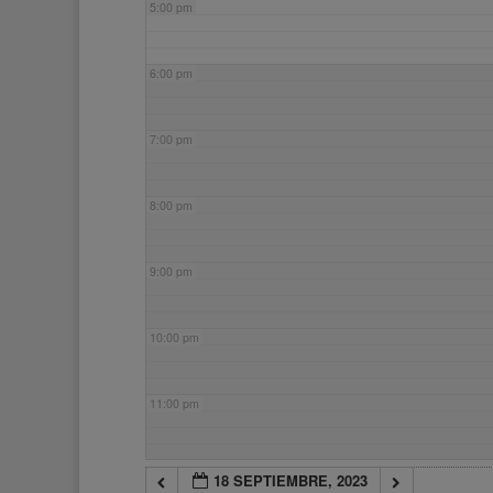
5:00 pm
6:00 pm
7:00 pm
8:00 pm
9:00 pm
10:00 pm
11:00 pm
18 SEPTIEMBRE, 2023