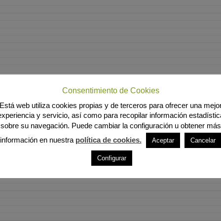
Consentimiento de Cookies
Está web utiliza cookies propias y de terceros para ofrecer una mejo
experiencia y servicio, así como para recopilar información estadístic
sobre su navegación. Puede cambiar la configuración u obtener más
información en nuestra
política de cookies.
Aceptar
Cancelar
Configurar