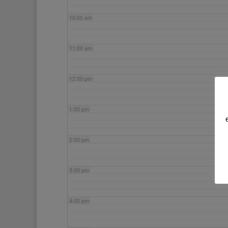
10:00 am
11:00 am
12:00 pm
1:00 pm
2:00 pm
3:00 pm
4:00 pm