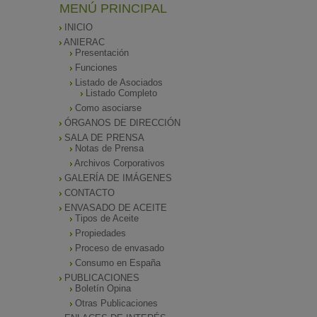
MENÚ PRINCIPAL
INICIO
ANIERAC
Presentación
Funciones
Listado de Asociados
Listado Completo
Como asociarse
ÓRGANOS DE DIRECCIÓN
SALA DE PRENSA
Notas de Prensa
Archivos Corporativos
GALERÍA DE IMÁGENES
CONTACTO
ENVASADO DE ACEITE
Tipos de Aceite
Propiedades
Proceso de envasado
Consumo en España
PUBLICACIONES
Boletín Opina
Otras Publicaciones