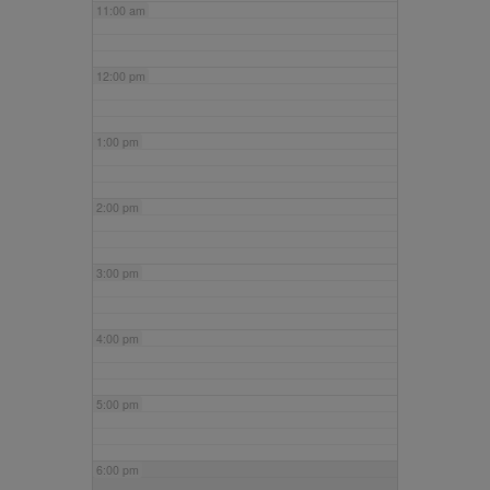
11:00 am
12:00 pm
1:00 pm
2:00 pm
3:00 pm
4:00 pm
5:00 pm
6:00 pm