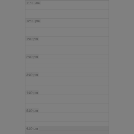
11:00 am
12:00 pm
1:00 pm
2:00 pm
3:00 pm
4:00 pm
5:00 pm
6:00 pm