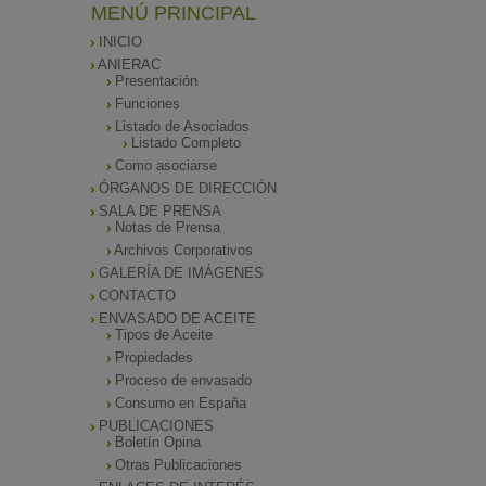
MENÚ PRINCIPAL
INICIO
ANIERAC
Presentación
Funciones
Listado de Asociados
Listado Completo
Como asociarse
ÓRGANOS DE DIRECCIÓN
SALA DE PRENSA
Notas de Prensa
Archivos Corporativos
GALERÍA DE IMÁGENES
CONTACTO
ENVASADO DE ACEITE
Tipos de Aceite
Propiedades
Proceso de envasado
Consumo en España
PUBLICACIONES
Boletín Opina
Otras Publicaciones