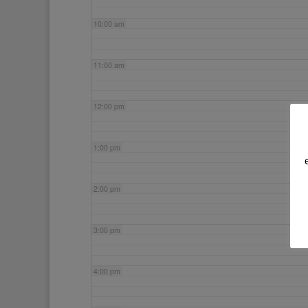
10:00 am
11:00 am
12:00 pm
1:00 pm
2:00 pm
3:00 pm
4:00 pm