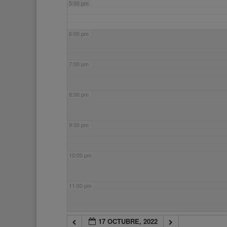
5:00 pm
6:00 pm
7:00 pm
8:00 pm
9:00 pm
10:00 pm
11:00 pm
17 OCTUBRE, 2022