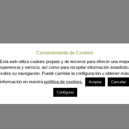
Consentimiento de Cookies
Está web utiliza cookies propias y de terceros para ofrecer una mejo
experiencia y servicio, así como para recopilar información estadístic
sobre su navegación. Puede cambiar la configuración u obtener más
información en nuestra
política de cookies.
Aceptar
Cancelar
Configurar