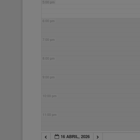
5:00 pm
6:00 pm
7:00 pm
8:00 pm
9:00 pm
10:00 pm
11:00 pm
16 ABRIL, 2026