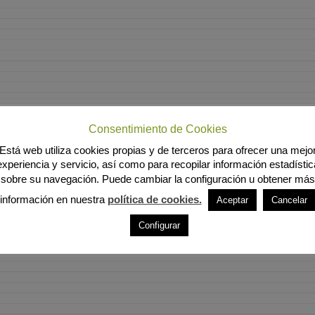
Consentimiento de Cookies
Está web utiliza cookies propias y de terceros para ofrecer una mejo
experiencia y servicio, así como para recopilar información estadístic
sobre su navegación. Puede cambiar la configuración u obtener más
información en nuestra
política de cookies.
Aceptar
Cancelar
Configurar