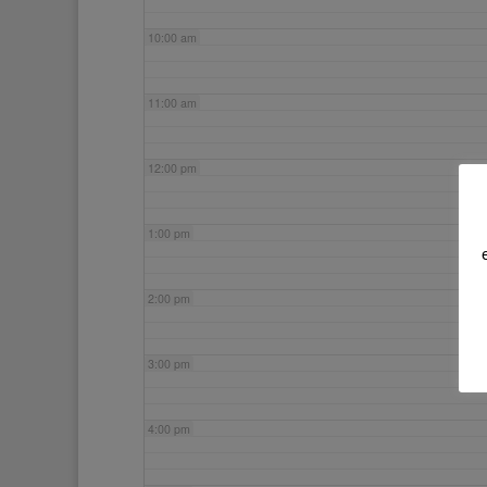
10:00 am
11:00 am
12:00 pm
1:00 pm
2:00 pm
3:00 pm
4:00 pm