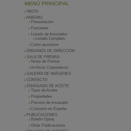
MENÚ PRINCIPAL
INICIO
ANIERAC
Presentación
Funciones
Listado de Asociados
Listado Completo
Como asociarse
ÓRGANOS DE DIRECCIÓN
SALA DE PRENSA
Notas de Prensa
Archivos Corporativos
GALERÍA DE IMÁGENES
CONTACTO
ENVASADO DE ACEITE
Tipos de Aceite
Propiedades
Proceso de envasado
Consumo en España
PUBLICACIONES
Boletín Opina
Otras Publicaciones