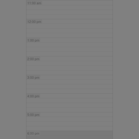
11:00 am
12:00 pm
1:00 pm
2:00 pm
3:00 pm
4:00 pm
5:00 pm
6:00 pm