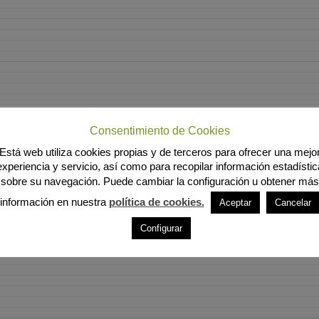
Consentimiento de Cookies
Está web utiliza cookies propias y de terceros para ofrecer una mejo
experiencia y servicio, así como para recopilar información estadístic
sobre su navegación. Puede cambiar la configuración u obtener más
información en nuestra
política de cookies.
Aceptar
Cancelar
Configurar