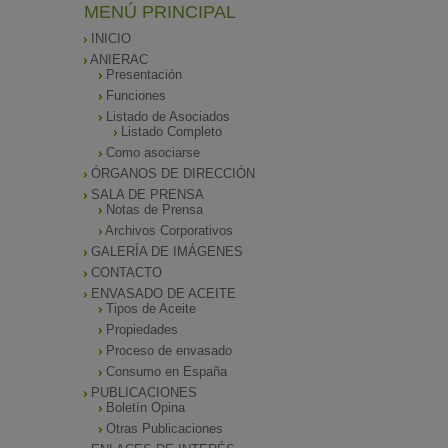
MENÚ PRINCIPAL
INICIO
ANIERAC
Presentación
Funciones
Listado de Asociados
Listado Completo
Como asociarse
ÓRGANOS DE DIRECCIÓN
SALA DE PRENSA
Notas de Prensa
Archivos Corporativos
GALERÍA DE IMÁGENES
CONTACTO
ENVASADO DE ACEITE
Tipos de Aceite
Propiedades
Proceso de envasado
Consumo en España
PUBLICACIONES
Boletín Opina
Otras Publicaciones