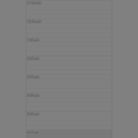
11:00 am
12:00 pm
1:00 pm
2:00 pm
3:00 pm
4:00 pm
5:00 pm
6:00 pm