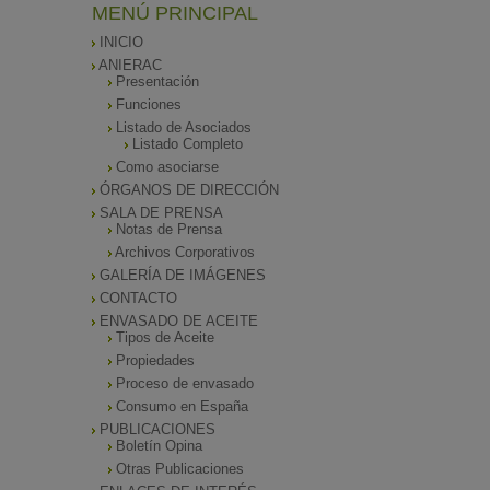
MENÚ PRINCIPAL
INICIO
ANIERAC
Presentación
Funciones
Listado de Asociados
Listado Completo
Como asociarse
ÓRGANOS DE DIRECCIÓN
SALA DE PRENSA
Notas de Prensa
Archivos Corporativos
GALERÍA DE IMÁGENES
CONTACTO
ENVASADO DE ACEITE
Tipos de Aceite
Propiedades
Proceso de envasado
Consumo en España
PUBLICACIONES
Boletín Opina
Otras Publicaciones