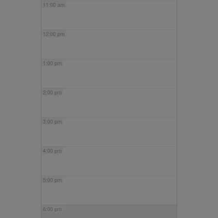
11:00 am
12:00 pm
1:00 pm
2:00 pm
3:00 pm
4:00 pm
5:00 pm
6:00 pm