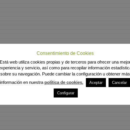
Consentimiento de Cookies
Está web utiliza cookies propias y de terceros para ofrecer una mejo
experiencia y servicio, así como para recopilar información estadístic
sobre su navegación. Puede cambiar la configuración u obtener más
información en nuestra
política de cookies.
Aceptar
Cancelar
Configurar