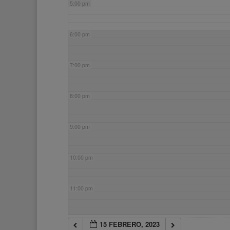
5:00 pm
6:00 pm
7:00 pm
8:00 pm
9:00 pm
10:00 pm
11:00 pm
15 FEBRERO, 2023