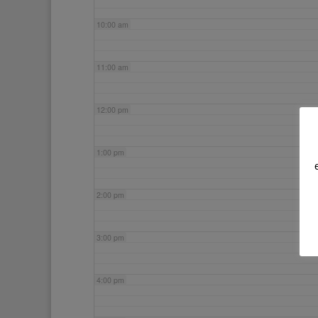
10:00 am
11:00 am
12:00 pm
1:00 pm
2:00 pm
3:00 pm
4:00 pm