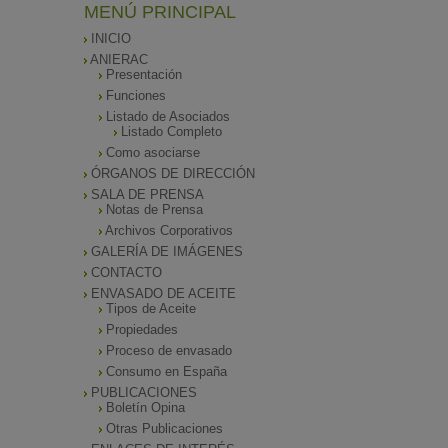
MENÚ PRINCIPAL
INICIO
ANIERAC
Presentación
Funciones
Listado de Asociados
Listado Completo
Como asociarse
ÓRGANOS DE DIRECCIÓN
SALA DE PRENSA
Notas de Prensa
Archivos Corporativos
GALERÍA DE IMÁGENES
CONTACTO
ENVASADO DE ACEITE
Tipos de Aceite
Propiedades
Proceso de envasado
Consumo en España
PUBLICACIONES
Boletín Opina
Otras Publicaciones