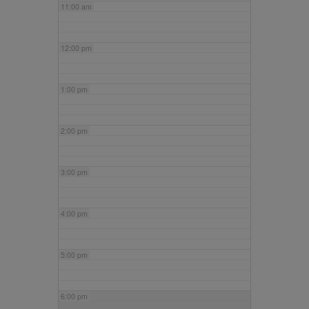
11:00 am
12:00 pm
1:00 pm
2:00 pm
3:00 pm
4:00 pm
5:00 pm
6:00 pm