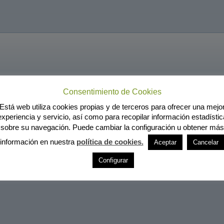
Consentimiento de Cookies
Está web utiliza cookies propias y de terceros para ofrecer una mejo
experiencia y servicio, así como para recopilar información estadístic
sobre su navegación. Puede cambiar la configuración u obtener más
información en nuestra
política de cookies.
Aceptar
Cancelar
Configurar