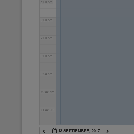
5:00 pm
6:00 pm
7:00 pm
8:00 pm
9:00 pm
10:00 pm
11:00 pm
13 SEPTIEMBRE, 2017