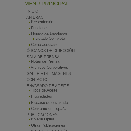
MENÚ PRINCIPAL
INICIO
ANIERAC
Presentación
Funciones
Listado de Asociados
Listado Completo
Como asociarse
ÓRGANOS DE DIRECCIÓN
SALA DE PRENSA
Notas de Prensa
Archivos Corporativos
GALERÍA DE IMÁGENES
CONTACTO
ENVASADO DE ACEITE
Tipos de Aceite
Propiedades
Proceso de envasado
Consumo en España
PUBLICACIONES
Boletín Opina
Otras Publicaciones