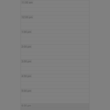
11:00 am
12:00 pm
1:00 pm
2:00 pm
3:00 pm
4:00 pm
5:00 pm
6:00 pm