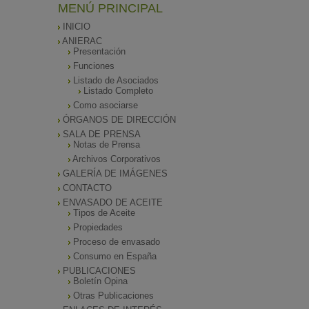
MENÚ PRINCIPAL
INICIO
ANIERAC
Presentación
Funciones
Listado de Asociados
Listado Completo
Como asociarse
ÓRGANOS DE DIRECCIÓN
SALA DE PRENSA
Notas de Prensa
Archivos Corporativos
GALERÍA DE IMÁGENES
CONTACTO
ENVASADO DE ACEITE
Tipos de Aceite
Propiedades
Proceso de envasado
Consumo en España
PUBLICACIONES
Boletín Opina
Otras Publicaciones