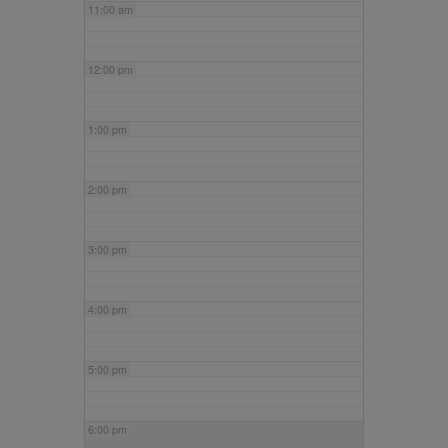
11:00 am
12:00 pm
1:00 pm
2:00 pm
3:00 pm
4:00 pm
5:00 pm
6:00 pm