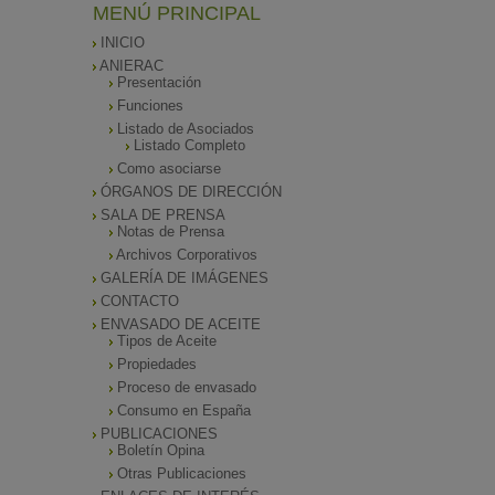
MENÚ PRINCIPAL
INICIO
ANIERAC
Presentación
Funciones
Listado de Asociados
Listado Completo
Como asociarse
ÓRGANOS DE DIRECCIÓN
SALA DE PRENSA
Notas de Prensa
Archivos Corporativos
GALERÍA DE IMÁGENES
CONTACTO
ENVASADO DE ACEITE
Tipos de Aceite
Propiedades
Proceso de envasado
Consumo en España
PUBLICACIONES
Boletín Opina
Otras Publicaciones