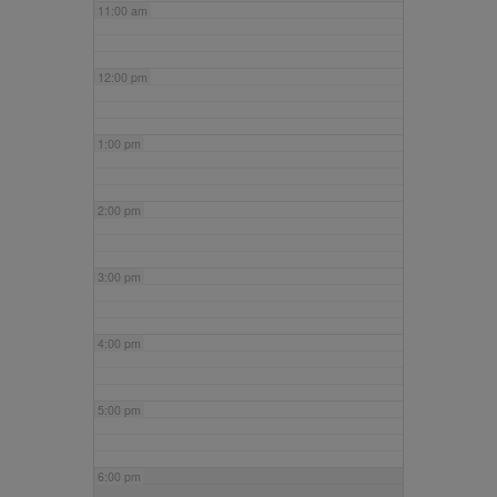
11:00 am
12:00 pm
1:00 pm
2:00 pm
3:00 pm
4:00 pm
5:00 pm
6:00 pm