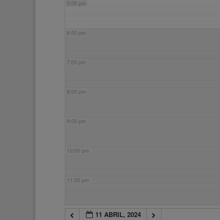
5:00 pm
6:00 pm
7:00 pm
8:00 pm
9:00 pm
10:00 pm
11:00 pm
11 ABRIL, 2024