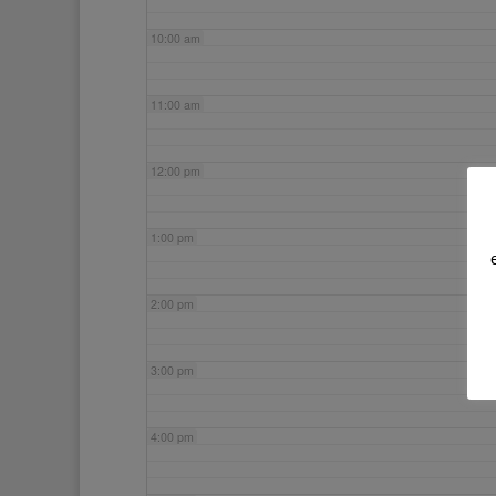
10:00 am
11:00 am
12:00 pm
1:00 pm
2:00 pm
3:00 pm
4:00 pm