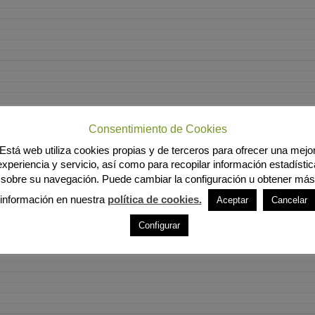
Consentimiento de Cookies
Está web utiliza cookies propias y de terceros para ofrecer una mejo
experiencia y servicio, así como para recopilar información estadístic
sobre su navegación. Puede cambiar la configuración u obtener más
información en nuestra
política de cookies.
Aceptar
Cancelar
Configurar