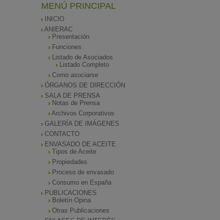
MENÚ PRINCIPAL
INICIO
ANIERAC
Presentación
Funciones
Listado de Asociados
Listado Completo
Como asociarse
ÓRGANOS DE DIRECCIÓN
SALA DE PRENSA
Notas de Prensa
Archivos Corporativos
GALERÍA DE IMÁGENES
CONTACTO
ENVASADO DE ACEITE
Tipos de Aceite
Propiedades
Proceso de envasado
Consumo en España
PUBLICACIONES
Boletín Opina
Otras Publicaciones