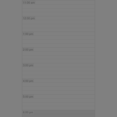
11:00 am
12:00 pm
1:00 pm
2:00 pm
3:00 pm
4:00 pm
5:00 pm
6:00 pm