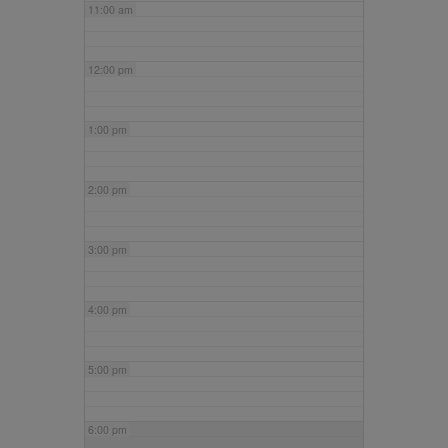
11:00 am
12:00 pm
1:00 pm
2:00 pm
3:00 pm
4:00 pm
5:00 pm
6:00 pm