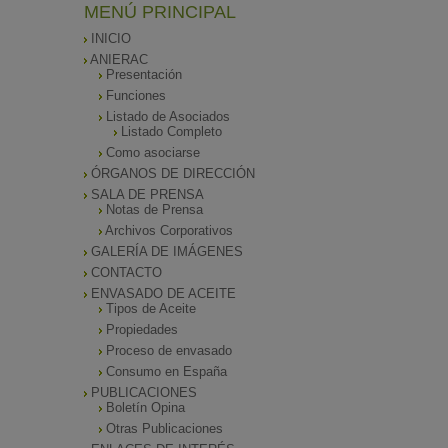
MENÚ PRINCIPAL
INICIO
ANIERAC
Presentación
Funciones
Listado de Asociados
Listado Completo
Como asociarse
ÓRGANOS DE DIRECCIÓN
SALA DE PRENSA
Notas de Prensa
Archivos Corporativos
GALERÍA DE IMÁGENES
CONTACTO
ENVASADO DE ACEITE
Tipos de Aceite
Propiedades
Proceso de envasado
Consumo en España
PUBLICACIONES
Boletín Opina
Otras Publicaciones