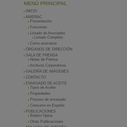
MENÚ PRINCIPAL
INICIO
ANIERAC
Presentación
Funciones
Listado de Asociados
Listado Completo
Como asociarse
ÓRGANOS DE DIRECCIÓN
SALA DE PRENSA
Notas de Prensa
Archivos Corporativos
GALERÍA DE IMÁGENES
CONTACTO
ENVASADO DE ACEITE
Tipos de Aceite
Propiedades
Proceso de envasado
Consumo en España
PUBLICACIONES
Boletín Opina
Otras Publicaciones