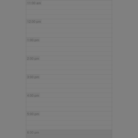
11:00 am
12:00 pm
1:00 pm
2:00 pm
3:00 pm
4:00 pm
5:00 pm
6:00 pm