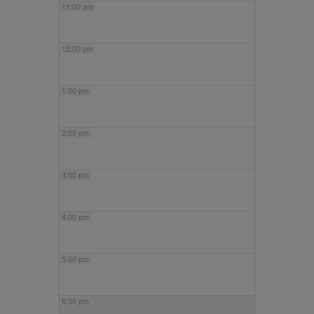
11:00 am
12:00 pm
1:00 pm
2:00 pm
3:00 pm
4:00 pm
5:00 pm
6:00 pm