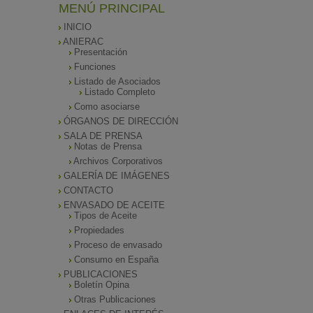
MENÚ PRINCIPAL
INICIO
ANIERAC
Presentación
Funciones
Listado de Asociados
Listado Completo
Como asociarse
ÓRGANOS DE DIRECCIÓN
SALA DE PRENSA
Notas de Prensa
Archivos Corporativos
GALERÍA DE IMÁGENES
CONTACTO
ENVASADO DE ACEITE
Tipos de Aceite
Propiedades
Proceso de envasado
Consumo en España
PUBLICACIONES
Boletín Opina
Otras Publicaciones