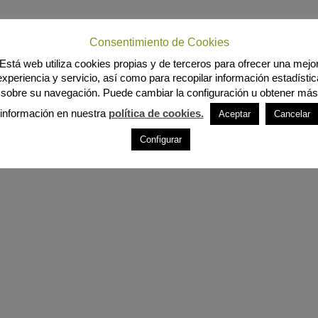
Consentimiento de Cookies
Está web utiliza cookies propias y de terceros para ofrecer una mejo
experiencia y servicio, así como para recopilar información estadístic
sobre su navegación. Puede cambiar la configuración u obtener más
información en nuestra
política de cookies.
Aceptar
Cancelar
Configurar