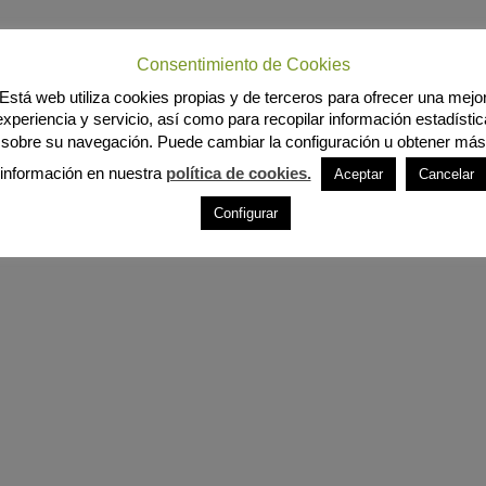
Consentimiento de Cookies
Está web utiliza cookies propias y de terceros para ofrecer una mejo
experiencia y servicio, así como para recopilar información estadístic
sobre su navegación. Puede cambiar la configuración u obtener más
información en nuestra
política de cookies.
Aceptar
Cancelar
Configurar