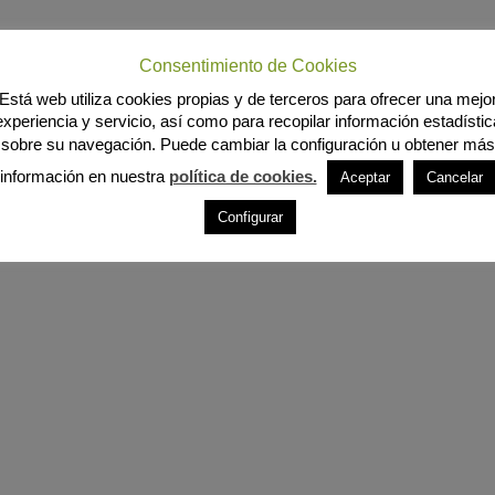
Consentimiento de Cookies
Está web utiliza cookies propias y de terceros para ofrecer una mejo
experiencia y servicio, así como para recopilar información estadístic
sobre su navegación. Puede cambiar la configuración u obtener más
información en nuestra
política de cookies.
Aceptar
Cancelar
Configurar