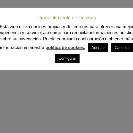
Consentimiento de Cookies
Está web utiliza cookies propias y de terceros para ofrecer una mejo
experiencia y servicio, así como para recopilar información estadístic
sobre su navegación. Puede cambiar la configuración u obtener más
información en nuestra
política de cookies.
Aceptar
Cancelar
Configurar