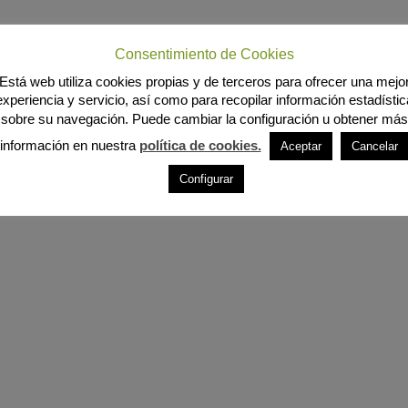
Consentimiento de Cookies
Está web utiliza cookies propias y de terceros para ofrecer una mejo
experiencia y servicio, así como para recopilar información estadístic
sobre su navegación. Puede cambiar la configuración u obtener más
información en nuestra
política de cookies.
Aceptar
Cancelar
Configurar