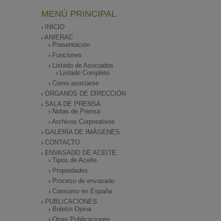
MENÚ PRINCIPAL
INICIO
ANIERAC
Presentación
Funciones
Listado de Asociados
Listado Completo
Como asociarse
ÓRGANOS DE DIRECCIÓN
SALA DE PRENSA
Notas de Prensa
Archivos Corporativos
GALERÍA DE IMÁGENES
CONTACTO
ENVASADO DE ACEITE
Tipos de Aceite
Propiedades
Proceso de envasado
Consumo en España
PUBLICACIONES
Boletín Opina
Otras Publicaciones