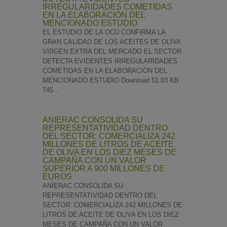
IRREGULARIDADES COMETIDAS
EN LA ELABORACIÓN DEL
MENCIONADO ESTUDIO
EL ESTUDIO DE LA OCU CONFIRMA LA
GRAN CALIDAD DE LOS ACEITES DE OLIVA
VIRGEN EXTRA DEL MERCADO EL SECTOR
DETECTA EVIDENTES IRREGULARIDADES
COMETIDAS EN LA ELABORACIÓN DEL
MENCIONADO ESTUDIO Download 51.03 KB
745...
ANIERAC CONSOLIDA SU
REPRESENTATIVIDAD DENTRO
DEL SECTOR: COMERCIALIZA 242
MILLONES DE LITROS DE ACEITE
DE OLIVA EN LOS DIEZ MESES DE
CAMPAÑA CON UN VALOR
SUPERIOR A 900 MILLONES DE
EUROS
ANIERAC CONSOLIDA SU
REPRESENTATIVIDAD DENTRO DEL
SECTOR: COMERCIALIZA 242 MILLONES DE
LITROS DE ACEITE DE OLIVA EN LOS DIEZ
MESES DE CAMPAÑA CON UN VALOR