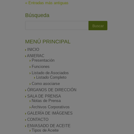
« Entradas más antiguas
Búsqueda
MENÚ PRINCIPAL
INICIO
ANIERAC
Presentación
Funciones
Listado de Asociados
Listado Completo
Como asociarse
ÓRGANOS DE DIRECCIÓN
SALA DE PRENSA
Notas de Prensa
Archivos Corporativos
GALERÍA DE IMÁGENES
CONTACTO
ENVASADO DE ACEITE
Tipos de Aceite