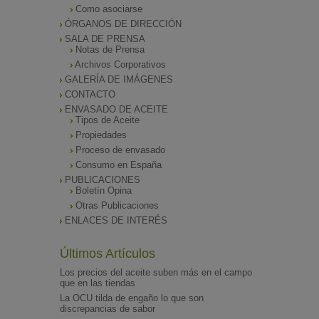
Como asociarse
ÓRGANOS DE DIRECCIÓN
SALA DE PRENSA
Notas de Prensa
Archivos Corporativos
GALERÍA DE IMÁGENES
CONTACTO
ENVASADO DE ACEITE
Tipos de Aceite
Propiedades
Proceso de envasado
Consumo en España
PUBLICACIONES
Boletín Opina
Otras Publicaciones
ENLACES DE INTERÉS
Últimos Artículos
Los precios del aceite suben más en el campo
que en las tiendas
La OCU tilda de engaño lo que son
discrepancias de sabor