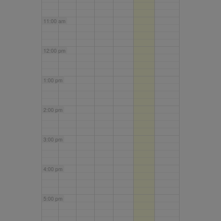
11:00 am
12:00 pm
1:00 pm
2:00 pm
3:00 pm
4:00 pm
5:00 pm