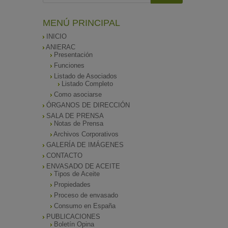
MENÚ PRINCIPAL
INICIO
ANIERAC
Presentación
Funciones
Listado de Asociados
Listado Completo
Como asociarse
ÓRGANOS DE DIRECCIÓN
SALA DE PRENSA
Notas de Prensa
Archivos Corporativos
GALERÍA DE IMÁGENES
CONTACTO
ENVASADO DE ACEITE
Tipos de Aceite
Propiedades
Proceso de envasado
Consumo en España
PUBLICACIONES
Boletín Opina