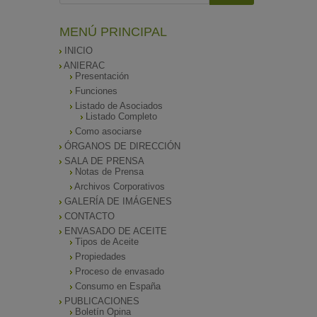
MENÚ PRINCIPAL
INICIO
ANIERAC
Presentación
Funciones
Listado de Asociados
Listado Completo
Como asociarse
ÓRGANOS DE DIRECCIÓN
SALA DE PRENSA
Notas de Prensa
Archivos Corporativos
GALERÍA DE IMÁGENES
CONTACTO
ENVASADO DE ACEITE
Tipos de Aceite
Propiedades
Proceso de envasado
Consumo en España
PUBLICACIONES
Boletín Opina