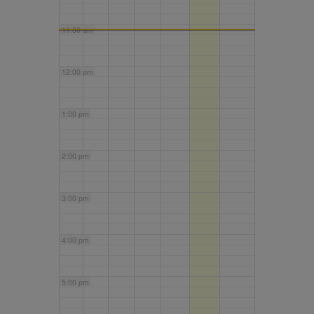
11:00 am
12:00 pm
1:00 pm
2:00 pm
3:00 pm
4:00 pm
5:00 pm