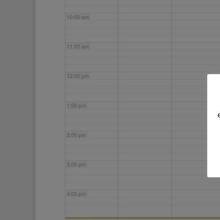
10:00 am
11:00 am
12:00 pm
1:00 pm
2:00 pm
3:00 pm
4:00 pm