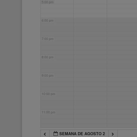
5:00 pm
6:00 pm
7:00 pm
8:00 pm
9:00 pm
10:00 pm
11:00 pm
SEMANA DE AGOSTO 2