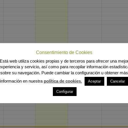
Consentimiento de Cookies
Está web utiliza cookies propias y de terceros para ofrecer una mejo
experiencia y servicio, así como para recopilar información estadístic
sobre su navegación. Puede cambiar la configuración u obtener más
información en nuestra
política de cookies.
Aceptar
Cancelar
Configurar