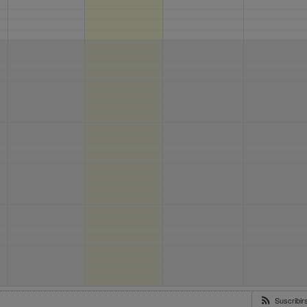
Suscribi