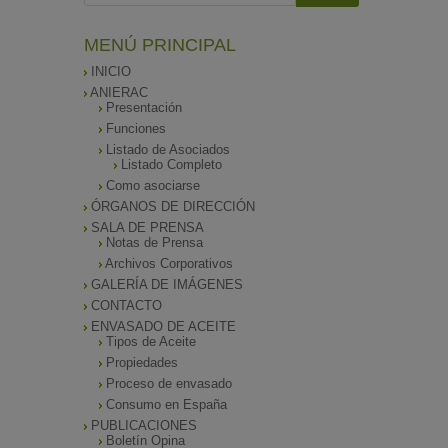
MENÚ PRINCIPAL
INICIO
ANIERAC
Presentación
Funciones
Listado de Asociados
Listado Completo
Como asociarse
ÓRGANOS DE DIRECCIÓN
SALA DE PRENSA
Notas de Prensa
Archivos Corporativos
GALERÍA DE IMÁGENES
CONTACTO
ENVASADO DE ACEITE
Tipos de Aceite
Propiedades
Proceso de envasado
Consumo en España
PUBLICACIONES
Boletín Opina