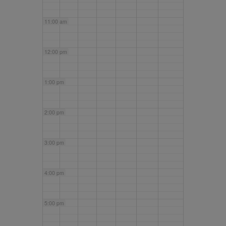
11:00 am
12:00 pm
1:00 pm
2:00 pm
3:00 pm
4:00 pm
5:00 pm