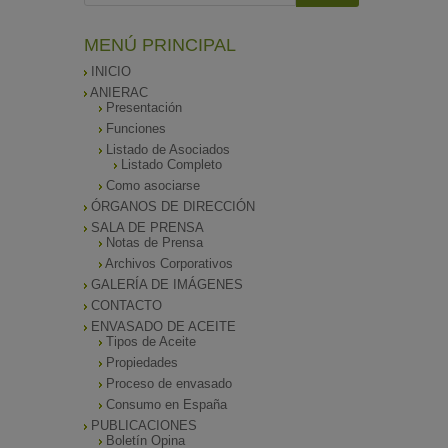
MENÚ PRINCIPAL
INICIO
ANIERAC
Presentación
Funciones
Listado de Asociados
Listado Completo
Como asociarse
ÓRGANOS DE DIRECCIÓN
SALA DE PRENSA
Notas de Prensa
Archivos Corporativos
GALERÍA DE IMÁGENES
CONTACTO
ENVASADO DE ACEITE
Tipos de Aceite
Propiedades
Proceso de envasado
Consumo en España
PUBLICACIONES
Boletín Opina