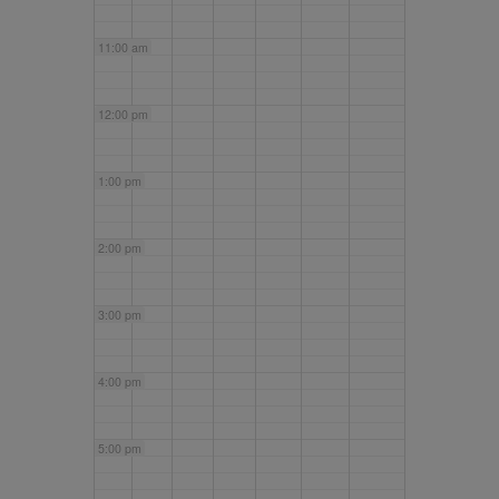
11:00 am
12:00 pm
1:00 pm
2:00 pm
3:00 pm
4:00 pm
5:00 pm