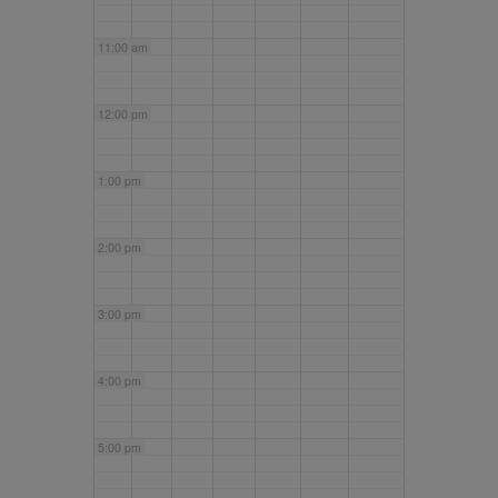
11:00 am
12:00 pm
1:00 pm
2:00 pm
3:00 pm
4:00 pm
5:00 pm