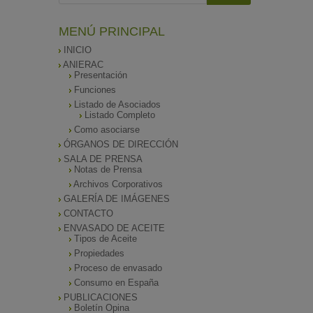
MENÚ PRINCIPAL
INICIO
ANIERAC
Presentación
Funciones
Listado de Asociados
Listado Completo
Como asociarse
ÓRGANOS DE DIRECCIÓN
SALA DE PRENSA
Notas de Prensa
Archivos Corporativos
GALERÍA DE IMÁGENES
CONTACTO
ENVASADO DE ACEITE
Tipos de Aceite
Propiedades
Proceso de envasado
Consumo en España
PUBLICACIONES
Boletín Opina