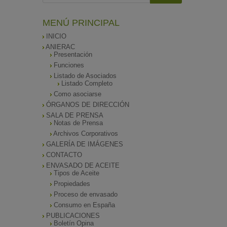
MENÚ PRINCIPAL
INICIO
ANIERAC
Presentación
Funciones
Listado de Asociados
Listado Completo
Como asociarse
ÓRGANOS DE DIRECCIÓN
SALA DE PRENSA
Notas de Prensa
Archivos Corporativos
GALERÍA DE IMÁGENES
CONTACTO
ENVASADO DE ACEITE
Tipos de Aceite
Propiedades
Proceso de envasado
Consumo en España
PUBLICACIONES
Boletín Opina