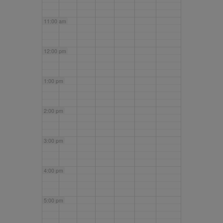
11:00 am
12:00 pm
1:00 pm
2:00 pm
3:00 pm
4:00 pm
5:00 pm