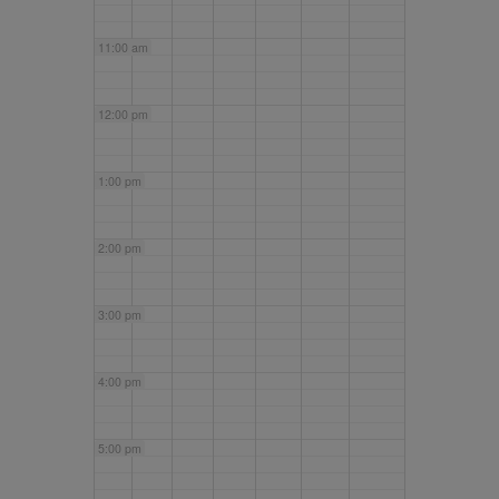
11:00 am
12:00 pm
1:00 pm
2:00 pm
3:00 pm
4:00 pm
5:00 pm