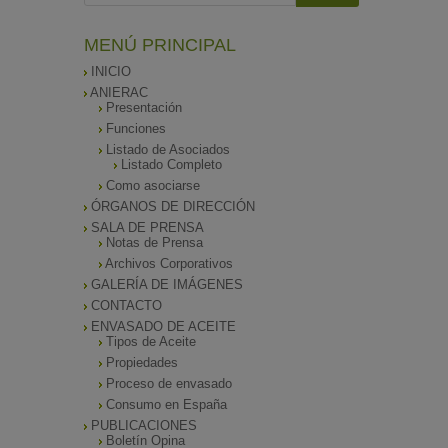
MENÚ PRINCIPAL
INICIO
ANIERAC
Presentación
Funciones
Listado de Asociados
Listado Completo
Como asociarse
ÓRGANOS DE DIRECCIÓN
SALA DE PRENSA
Notas de Prensa
Archivos Corporativos
GALERÍA DE IMÁGENES
CONTACTO
ENVASADO DE ACEITE
Tipos de Aceite
Propiedades
Proceso de envasado
Consumo en España
PUBLICACIONES
Boletín Opina