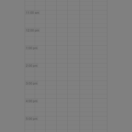
11:00 am
12:00 pm
1:00 pm
2:00 pm
3:00 pm
4:00 pm
5:00 pm