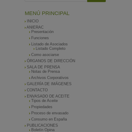
MENÚ PRINCIPAL
INICIO
ANIERAC
Presentación
Funciones
Listado de Asociados
Listado Completo
Como asociarse
ÓRGANOS DE DIRECCIÓN
SALA DE PRENSA
Notas de Prensa
Archivos Corporativos
GALERÍA DE IMÁGENES
CONTACTO
ENVASADO DE ACEITE
Tipos de Aceite
Propiedades
Proceso de envasado
Consumo en España
PUBLICACIONES
Boletín Opina