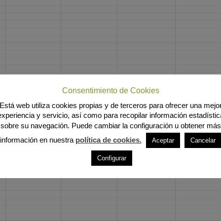
Consentimiento de Cookies
Está web utiliza cookies propias y de terceros para ofrecer una mejo
experiencia y servicio, así como para recopilar información estadístic
sobre su navegación. Puede cambiar la configuración u obtener más
información en nuestra
política de cookies.
Aceptar
Cancelar
Configurar