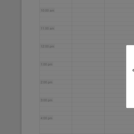
10:00 am
11:00 am
12:00 pm
1:00 pm
2:00 pm
3:00 pm
4:00 pm