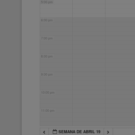
5:00 pm
6:00 pm
7:00 pm
8:00 pm
9:00 pm
10:00 pm
11:00 pm
SEMANA DE ABRIL 19