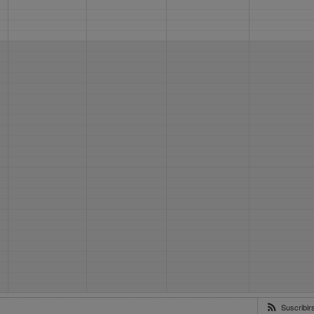
Suscribi