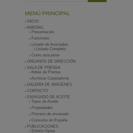
MENÚ PRINCIPAL
INICIO
ANIERAC
Presentación
Funciones
Listado de Asociados
Listado Completo
Como asociarse
ÓRGANOS DE DIRECCIÓN
SALA DE PRENSA
Notas de Prensa
Archivos Corporativos
GALERÍA DE IMÁGENES
CONTACTO
ENVASADO DE ACEITE
Tipos de Aceite
Propiedades
Proceso de envasado
Consumo en España
PUBLICACIONES
Boletín Opina