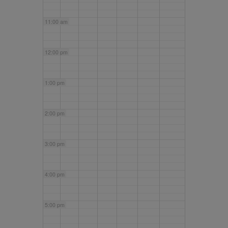
11:00 am
12:00 pm
1:00 pm
2:00 pm
3:00 pm
4:00 pm
5:00 pm