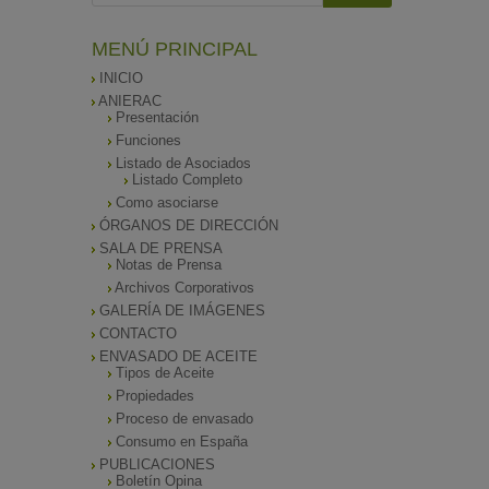
MENÚ PRINCIPAL
INICIO
ANIERAC
Presentación
Funciones
Listado de Asociados
Listado Completo
Como asociarse
ÓRGANOS DE DIRECCIÓN
SALA DE PRENSA
Notas de Prensa
Archivos Corporativos
GALERÍA DE IMÁGENES
CONTACTO
ENVASADO DE ACEITE
Tipos de Aceite
Propiedades
Proceso de envasado
Consumo en España
PUBLICACIONES
Boletín Opina