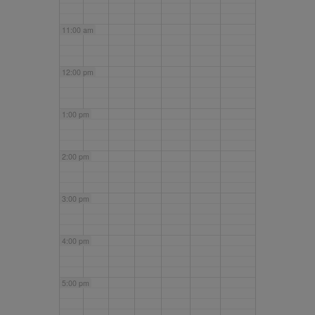
11:00 am
12:00 pm
1:00 pm
2:00 pm
3:00 pm
4:00 pm
5:00 pm