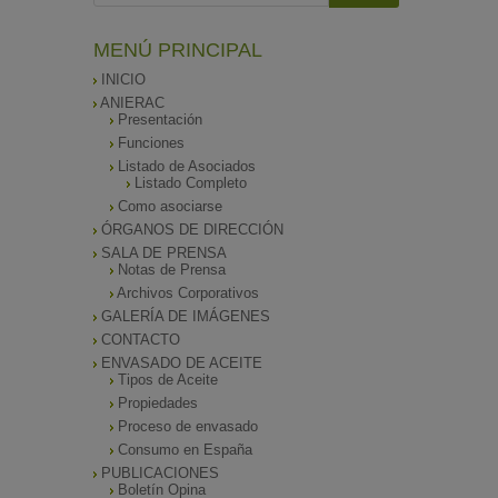
MENÚ PRINCIPAL
INICIO
ANIERAC
Presentación
Funciones
Listado de Asociados
Listado Completo
Como asociarse
ÓRGANOS DE DIRECCIÓN
SALA DE PRENSA
Notas de Prensa
Archivos Corporativos
GALERÍA DE IMÁGENES
CONTACTO
ENVASADO DE ACEITE
Tipos de Aceite
Propiedades
Proceso de envasado
Consumo en España
PUBLICACIONES
Boletín Opina