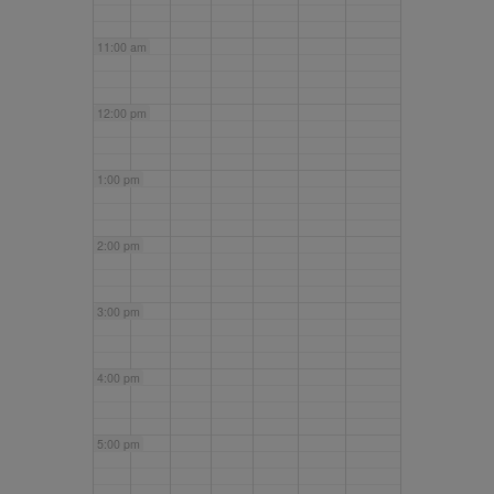
11:00 am
12:00 pm
1:00 pm
2:00 pm
3:00 pm
4:00 pm
5:00 pm