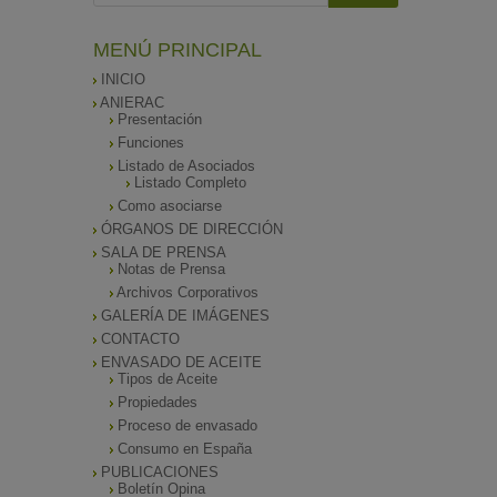
MENÚ PRINCIPAL
INICIO
ANIERAC
Presentación
Funciones
Listado de Asociados
Listado Completo
Como asociarse
ÓRGANOS DE DIRECCIÓN
SALA DE PRENSA
Notas de Prensa
Archivos Corporativos
GALERÍA DE IMÁGENES
CONTACTO
ENVASADO DE ACEITE
Tipos de Aceite
Propiedades
Proceso de envasado
Consumo en España
PUBLICACIONES
Boletín Opina