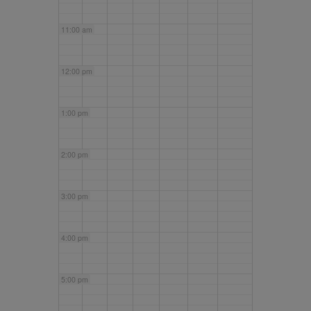
11:00 am
12:00 pm
1:00 pm
2:00 pm
3:00 pm
4:00 pm
5:00 pm