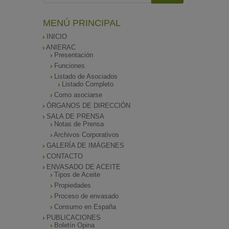
MENÚ PRINCIPAL
INICIO
ANIERAC
Presentación
Funciones
Listado de Asociados
Listado Completo
Como asociarse
ÓRGANOS DE DIRECCIÓN
SALA DE PRENSA
Notas de Prensa
Archivos Corporativos
GALERÍA DE IMÁGENES
CONTACTO
ENVASADO DE ACEITE
Tipos de Aceite
Propiedades
Proceso de envasado
Consumo en España
PUBLICACIONES
Boletín Opina