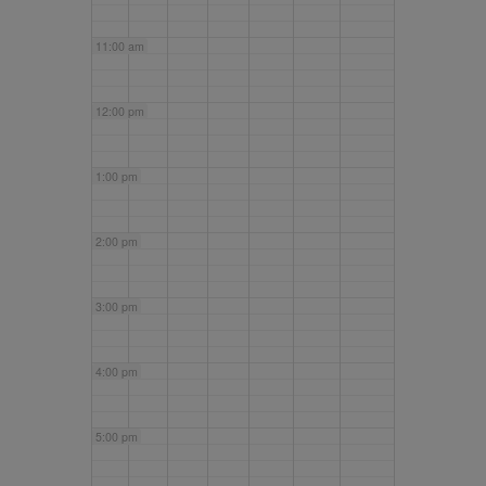
11:00 am
12:00 pm
1:00 pm
2:00 pm
3:00 pm
4:00 pm
5:00 pm