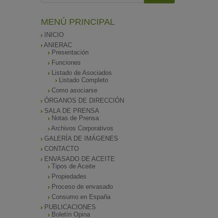
MENÚ PRINCIPAL
INICIO
ANIERAC
Presentación
Funciones
Listado de Asociados
Listado Completo
Como asociarse
ÓRGANOS DE DIRECCIÓN
SALA DE PRENSA
Notas de Prensa
Archivos Corporativos
GALERÍA DE IMÁGENES
CONTACTO
ENVASADO DE ACEITE
Tipos de Aceite
Propiedades
Proceso de envasado
Consumo en España
PUBLICACIONES
Boletín Opina