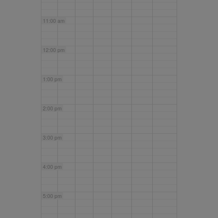
11:00 am
12:00 pm
1:00 pm
2:00 pm
3:00 pm
4:00 pm
5:00 pm