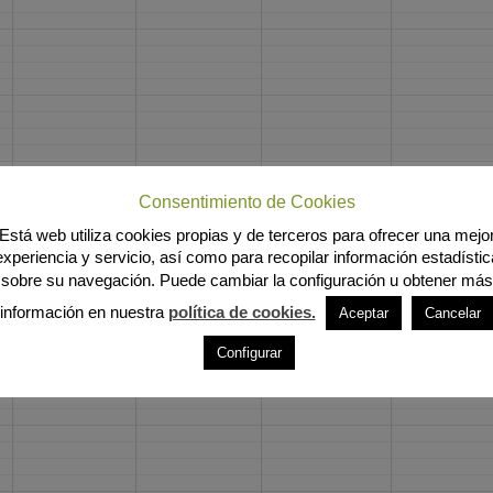
Consentimiento de Cookies
Está web utiliza cookies propias y de terceros para ofrecer una mejo
experiencia y servicio, así como para recopilar información estadístic
sobre su navegación. Puede cambiar la configuración u obtener más
información en nuestra
política de cookies.
Aceptar
Cancelar
Configurar