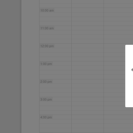
10:00 am
11:00 am
12:00 pm
1:00 pm
2:00 pm
3:00 pm
4:00 pm