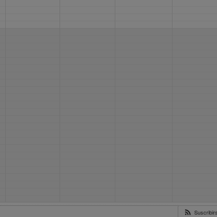
Suscribi