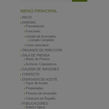
MENÚ PRINCIPAL
INICIO
ANIERAC
Presentación
Funciones
Listado de Asociados
Listado Completo
Como asociarse
ÓRGANOS DE DIRECCIÓN
SALA DE PRENSA
Notas de Prensa
Archivos Corporativos
GALERÍA DE IMÁGENES
CONTACTO
ENVASADO DE ACEITE
Tipos de Aceite
Propiedades
Proceso de envasado
Consumo en España
PUBLICACIONES
Boletín Opina