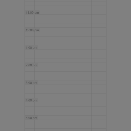
11:00 am
12:00 pm
1:00 pm
2:00 pm
3:00 pm
4:00 pm
5:00 pm