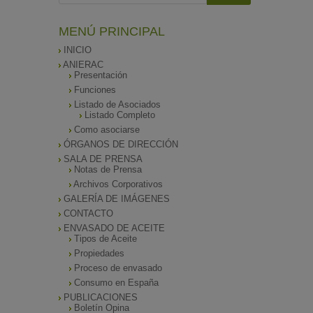
MENÚ PRINCIPAL
INICIO
ANIERAC
Presentación
Funciones
Listado de Asociados
Listado Completo
Como asociarse
ÓRGANOS DE DIRECCIÓN
SALA DE PRENSA
Notas de Prensa
Archivos Corporativos
GALERÍA DE IMÁGENES
CONTACTO
ENVASADO DE ACEITE
Tipos de Aceite
Propiedades
Proceso de envasado
Consumo en España
PUBLICACIONES
Boletín Opina