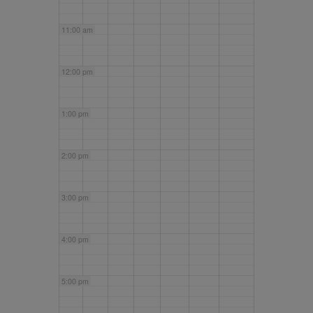
11:00 am
12:00 pm
1:00 pm
2:00 pm
3:00 pm
4:00 pm
5:00 pm