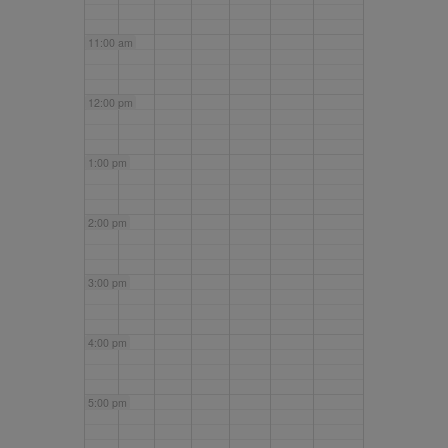
11:00 am
12:00 pm
1:00 pm
2:00 pm
3:00 pm
4:00 pm
5:00 pm