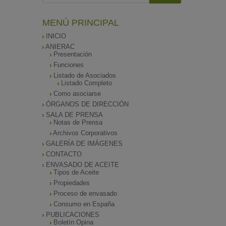
MENÚ PRINCIPAL
INICIO
ANIERAC
Presentación
Funciones
Listado de Asociados
Listado Completo
Como asociarse
ÓRGANOS DE DIRECCIÓN
SALA DE PRENSA
Notas de Prensa
Archivos Corporativos
GALERÍA DE IMÁGENES
CONTACTO
ENVASADO DE ACEITE
Tipos de Aceite
Propiedades
Proceso de envasado
Consumo en España
PUBLICACIONES
Boletín Opina