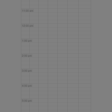
11:00 am
12:00 pm
1:00 pm
2:00 pm
3:00 pm
4:00 pm
5:00 pm