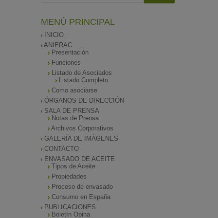
MENÚ PRINCIPAL
INICIO
ANIERAC
Presentación
Funciones
Listado de Asociados
Listado Completo
Como asociarse
ÓRGANOS DE DIRECCIÓN
SALA DE PRENSA
Notas de Prensa
Archivos Corporativos
GALERÍA DE IMÁGENES
CONTACTO
ENVASADO DE ACEITE
Tipos de Aceite
Propiedades
Proceso de envasado
Consumo en España
PUBLICACIONES
Boletín Opina